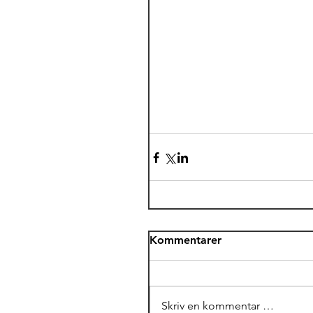
Kommentarer
Skriv en kommentar …