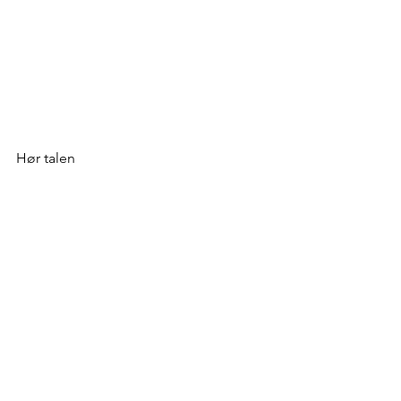
Hør talen