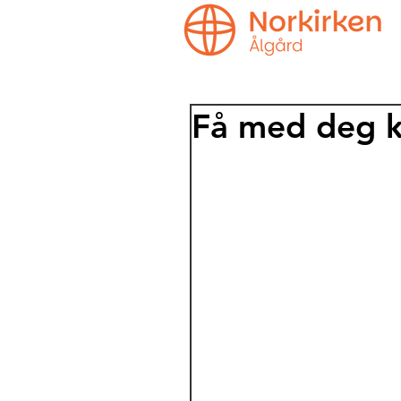
Få med deg ko