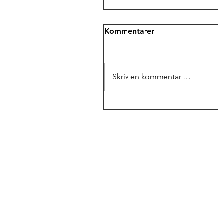
Kommentarer
Skriv en kommentar …