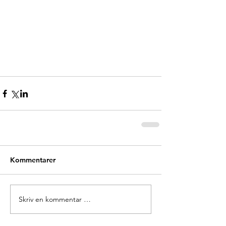
Kommentarer
Skriv en kommentar …