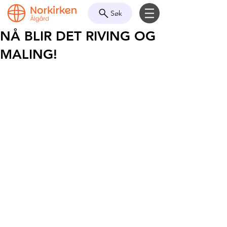
Søk
NÅ BLIR DET RIVING OG
MALING!