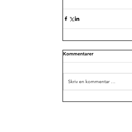
Kommentarer
Skriv en kommentar …