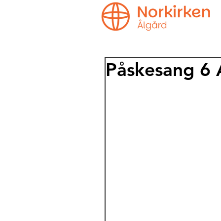
Påskesang 6 A