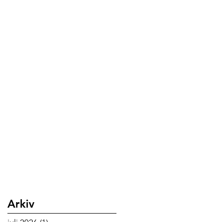
Arkiv