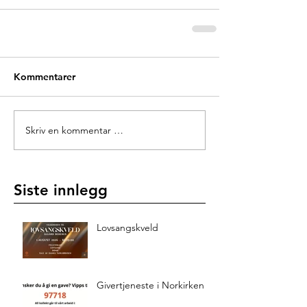
Kommentarer
Skriv en kommentar …
Siste innlegg
Lovsangskveld
Givertjeneste i Norkirken