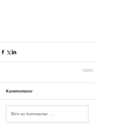
Kommentarer
Skriv en kommentar …