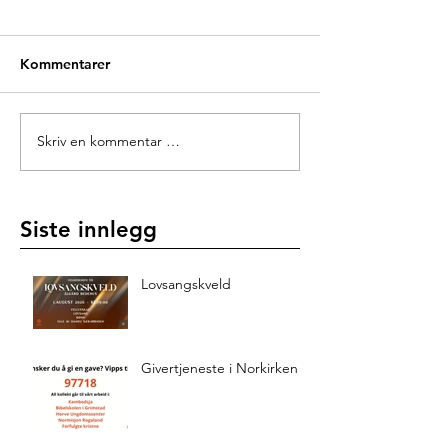
Kommentarer
Skriv en kommentar …
Siste innlegg
Lovsangskveld
Givertjeneste i Norkirken