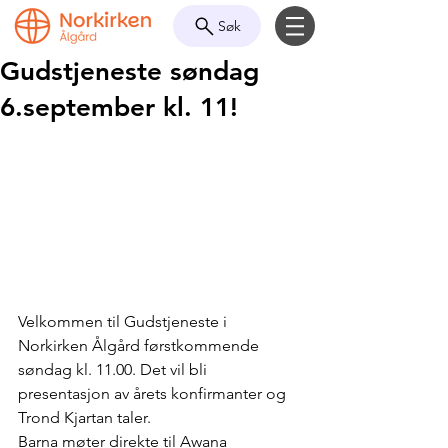
Søk
Gudstjeneste søndag
6.september kl. 11!
Velkommen til Gudstjeneste i 
Norkirken Ålgård førstkommende 
søndag kl. 11.00. Det vil bli 
presentasjon av årets konfirmanter og 
Trond Kjartan taler.
Barna møter direkte til Awana 