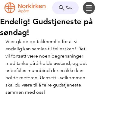
Søk
Endelig! Gudstjeneste på
søndag!
Vi er glade og takknemlig for at vi 
endelig kan samles til fellesskap! Det 
vil fortsatt være noen begrensninger 
med tanke på å holde avstand, og det 
anbefales munnbind der en ikke kan 
holde meteren. Uansett - velkommen 
skal du være til å feire gudstjeneste 
sammen med oss!