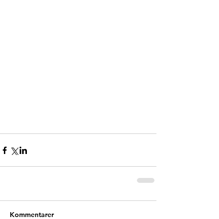
Kommentarer