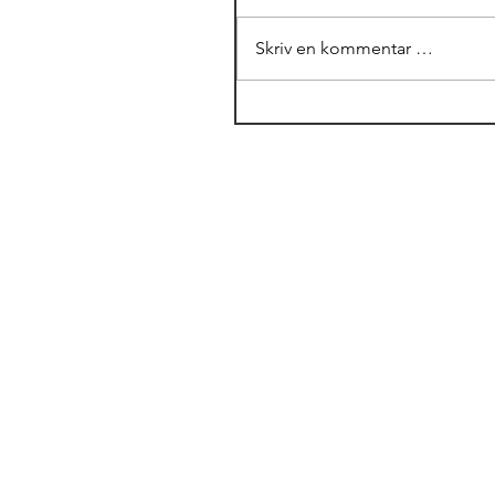
Skriv en kommentar …