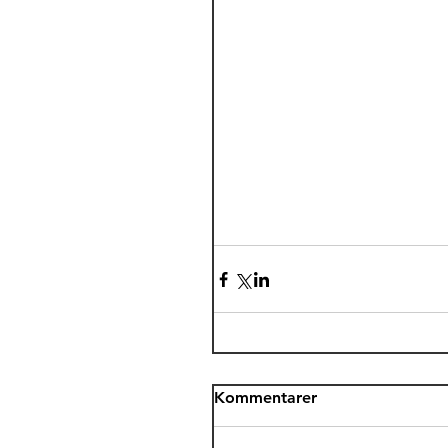
Kommentarer