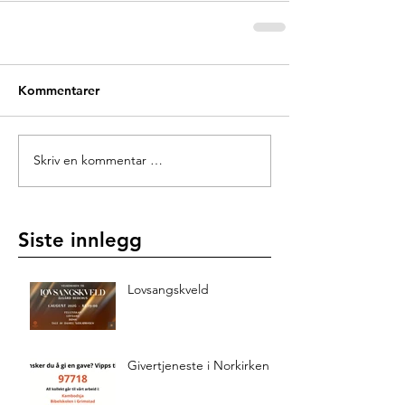
Kommentarer
Skriv en kommentar …
Siste innlegg
Lovsangskveld
Givertjeneste i Norkirken