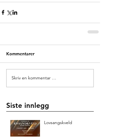
Kommentarer
Skriv en kommentar …
Siste innlegg
Lovsangskveld