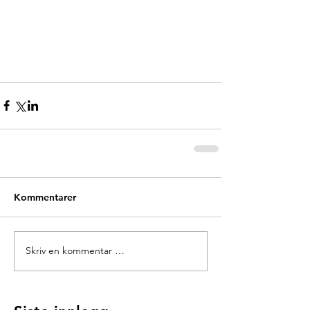
Kommentarer
Skriv en kommentar …