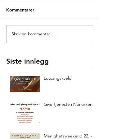
Kommentarer
Skriv en kommentar …
Siste innlegg
Lovsangskveld
Givertjeneste i Norkirken
Menighetsweekend 22. -