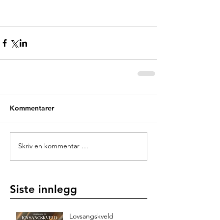
Kommentarer
Skriv en kommentar …
Siste innlegg
Lovsangskveld