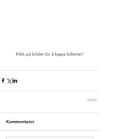
Klikk på bildet for å kjøpe billetter!
Kommentarer