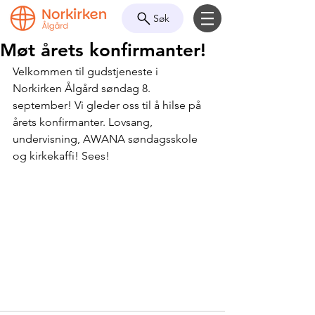
Søk
Møt årets konfirmanter!
Velkommen til gudstjeneste i 
Norkirken Ålgård søndag 8. 
september! Vi gleder oss til å hilse på 
årets konfirmanter. Lovsang, 
undervisning, AWANA søndagsskole 
og kirkekaffi! Sees!