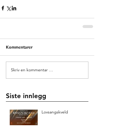
Kommentarer
Skriv en kommentar …
Siste innlegg
Lovsangskveld