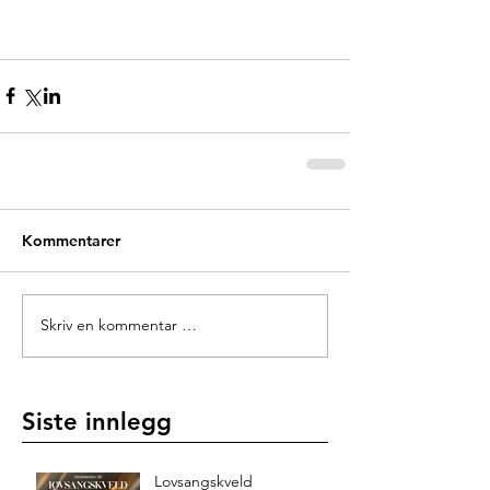
Kommentarer
Skriv en kommentar …
Siste innlegg
Lovsangskveld