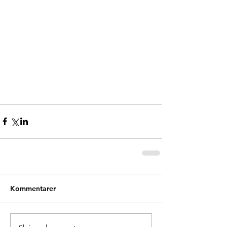
Kommentarer