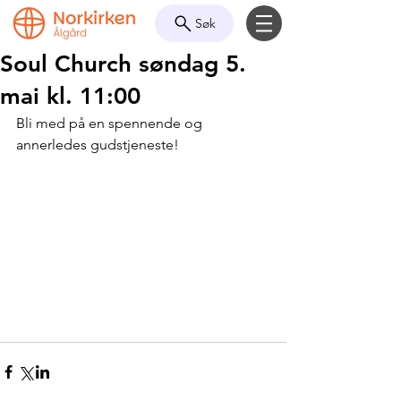
Søk
Soul Church søndag 5.
mai kl. 11:00
Bli med på en spennende og 
annerledes gudstjeneste!