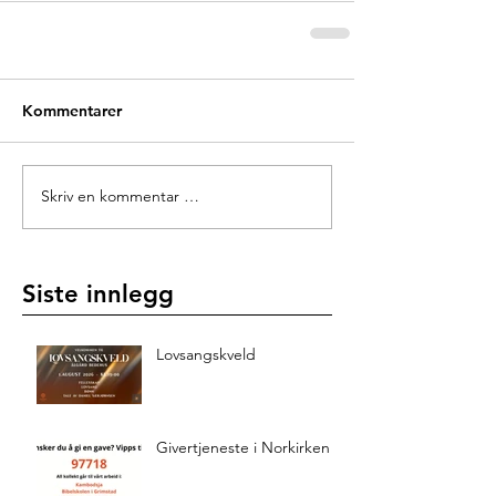
Kommentarer
Skriv en kommentar …
Siste innlegg
Lovsangskveld
Givertjeneste i Norkirken