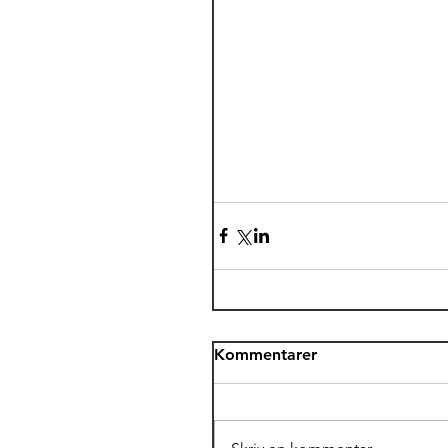
Kommentarer