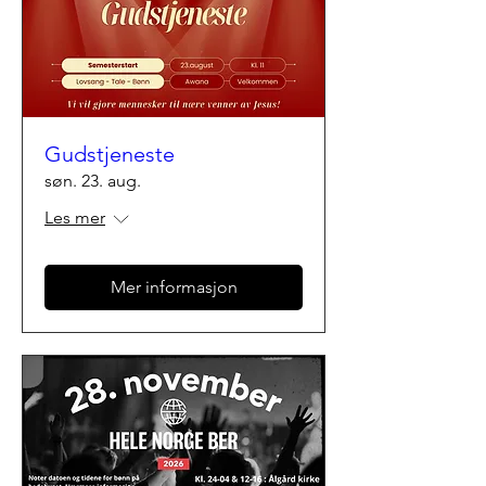
Gudstjeneste
søn. 23. aug.
Les mer
Mer informasjon