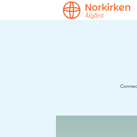
Connect