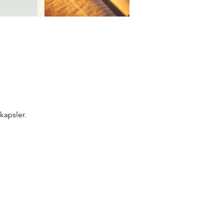
kapsler.