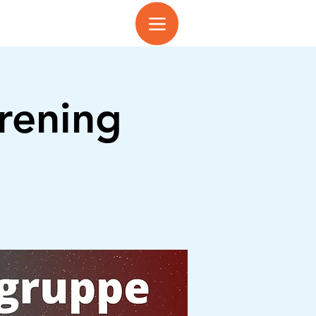
rening