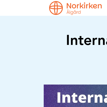
Inter