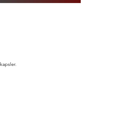
kapsler.