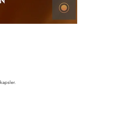
kapsler.