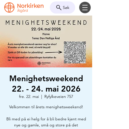
Søk
Menighetsweekend
22. - 24. mai 2026
fre. 22. mai
  |  
Ryfylkeveien 757
Velkommen til årets menighetsweekend!
Bli med på ei helg for å bli bedre kjent med
nye og gamle, små og store på det