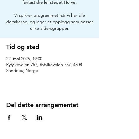
fantastiske leirstedet Horve!
Vi spikrer programmet når vi har alle
deltakerne, og lager et opplegg som passer
ulike aldersgrupper.
Tid og sted
22. mai 2026, 19:00
Ryfylkeveien 757, Ryfylkeveien 757, 4308
Sandnes, Norge
Del dette arrangementet