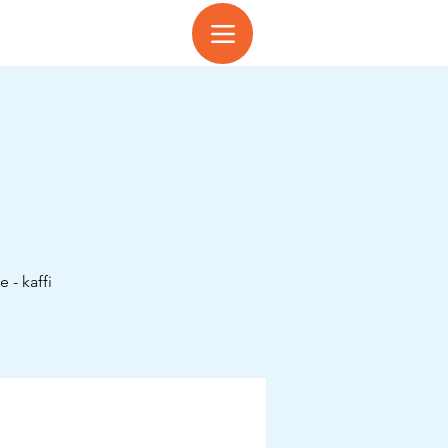
 - kaffi