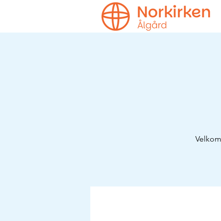
Velkomm