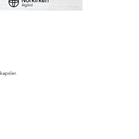
kapsler.