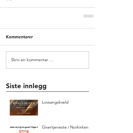
Kommentarer
Skriv en kommentar …
Siste innlegg
Lovsangskveld
Givertjeneste i Norkirken