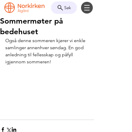
Søk
Sommermøter på
bedehuset
Også denne sommeren kjører vi enkle 
samlinger annenhver søndag. En god 
anledning til fellesskap og påfyll 
igjennom sommeren!