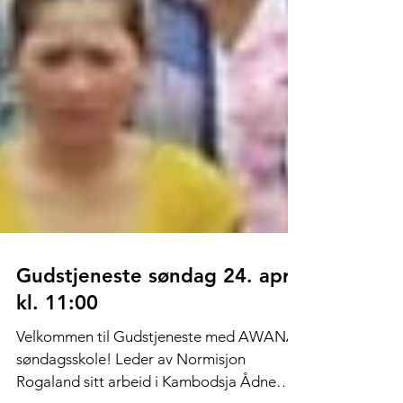
Gudstjeneste søndag 24. april
kl. 11:00