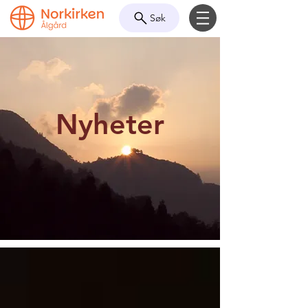
Søk
Nyheter