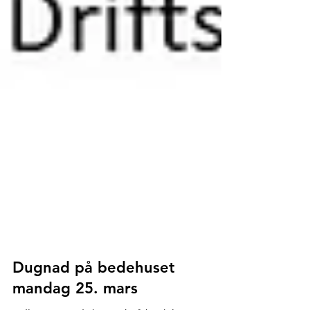
Dugnad på bedehuset