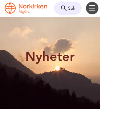
Søk
Nyheter