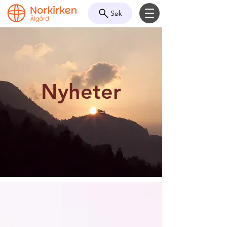
Søk
Nyheter