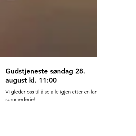
Gudstjeneste søndag 28.
august kl. 11:00
Vi gleder oss til å se alle igjen etter en lang
sommerferie!