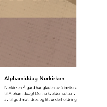
Alphamiddag Norkirken
Norkirken Ålgård har gleden av å invitere
til Alphamiddag! Denne kvelden setter vi