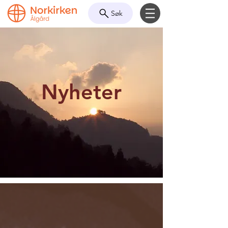
Søk
Nyheter