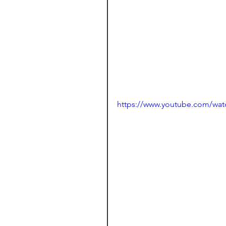
https://www.youtube.com/w