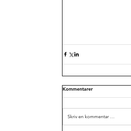
Kommentarer
Skriv en kommentar …