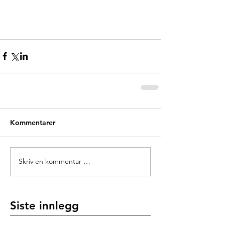
Kommentarer
Skriv en kommentar …
Siste innlegg