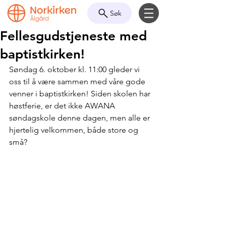
Søk
Fellesgudstjeneste med
baptistkirken!
Søndag 6. oktober kl. 11:00 gleder vi 
oss til å være sammen med våre gode 
venner i baptistkirken! Siden skolen har 
høstferie, er det ikke AWANA 
søndagskole denne dagen, men alle er 
hjertelig velkommen, både store og 
små?