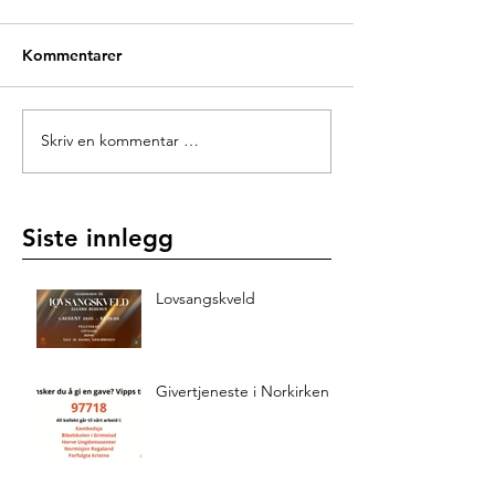
Kommentarer
Skriv en kommentar …
Siste innlegg
Lovsangskveld
Givertjeneste i Norkirken