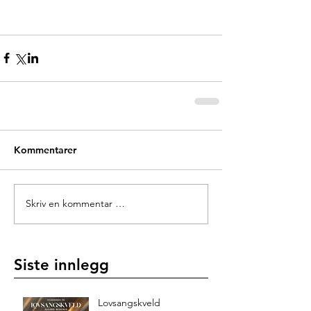
Kommentarer
Skriv en kommentar …
Siste innlegg
Lovsangskveld