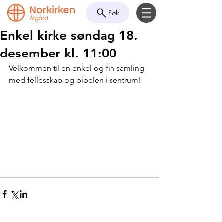
Søk
Enkel kirke søndag 18.
desember kl. 11:00
Velkommen til en enkel og fin samling 
med fellesskap og bibelen i sentrum!