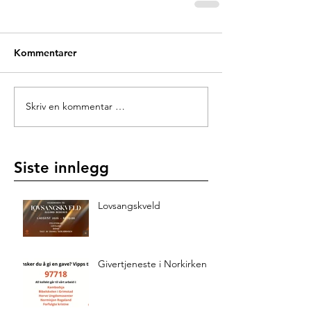
Kommentarer
Skriv en kommentar …
Siste innlegg
Lovsangskveld
Givertjeneste i Norkirken