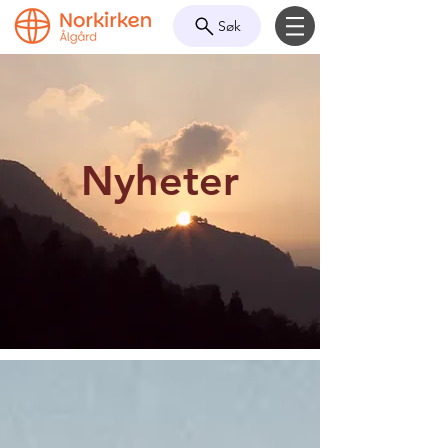
Søk
Nyheter