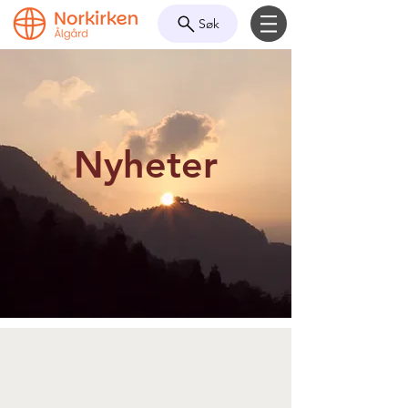
Søk
Nyheter