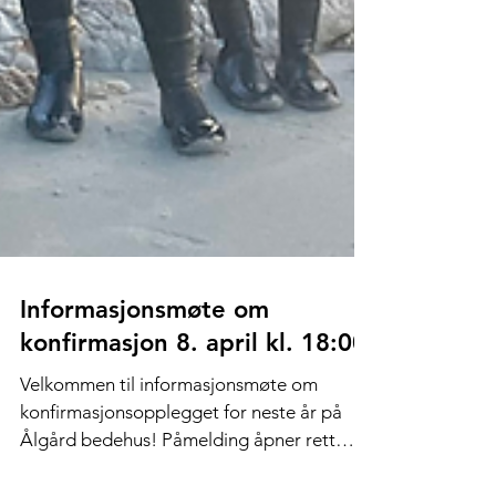
Informasjonsmøte om
konfirmasjon 8. april kl. 18:00
Velkommen til informasjonsmøte om