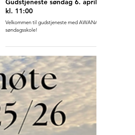
Gudstjeneste søndag 6. april
kl. 11:00
Velkommen til gudstjeneste med AWANA
søndagsskole!