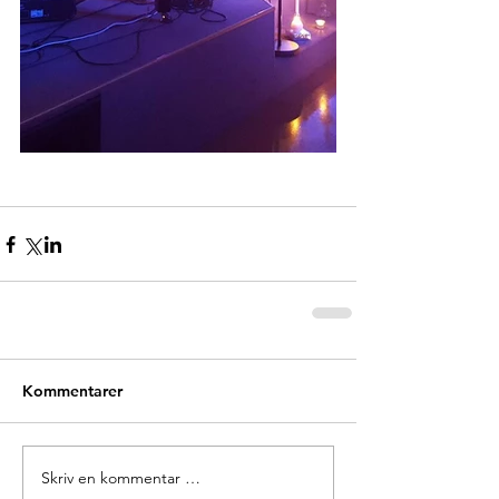
Kommentarer
Skriv en kommentar …