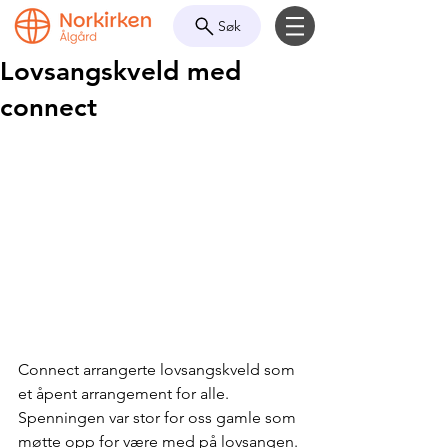
Søk
Lovsangskveld med
connect
Connect arrangerte lovsangskveld som 
et åpent arrangement for alle. 
Spenningen var stor for oss gamle som 
møtte opp for være med på lovsangen. 