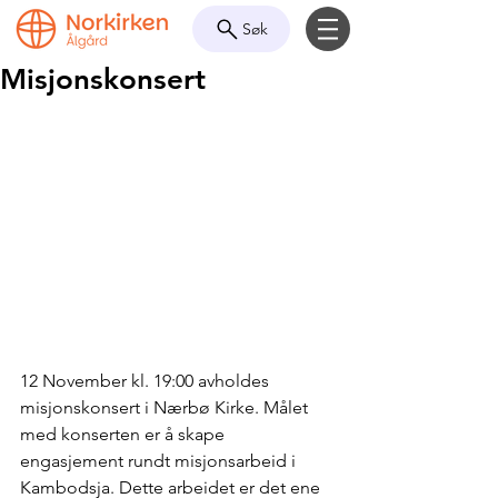
Søk
Misjonskonsert
12 November kl. 19:00 avholdes 
misjonskonsert i Nærbø Kirke. Målet 
med konserten er å skape 
engasjement rundt misjonsarbeid i 
Kambodsja. Dette arbeidet er det ene 