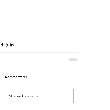
Kommentarer
Skriv en kommentar …