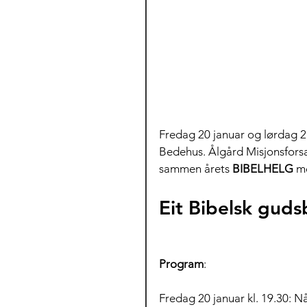
Fredag 20 januar og lørdag 2
Bedehus. Ålgård Misjonsfors
sammen årets 
BIBELHELG 
m
Eit Bibelsk guds
Program
:
Fredag 20 januar kl. 19.30: Nå