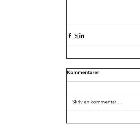
Kommentarer
Skriv en kommentar …