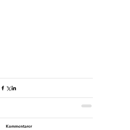
Kommentarer