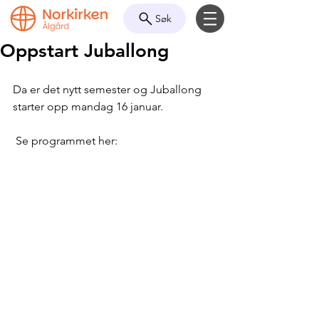
Søk
Oppstart Juballong
Da er det nytt semester og Juballong 
starter opp mandag 16 januar.
 Se programmet her: