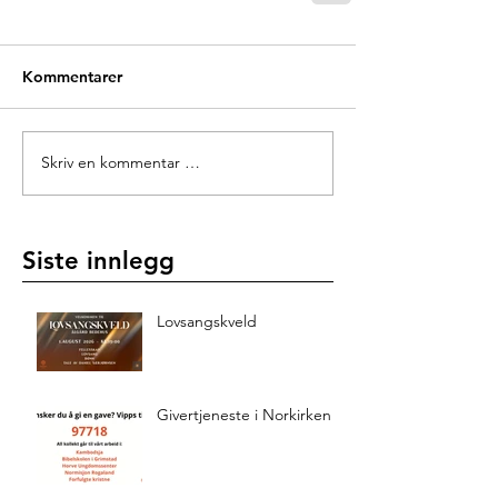
Kommentarer
Skriv en kommentar …
Siste innlegg
Lovsangskveld
Givertjeneste i Norkirken