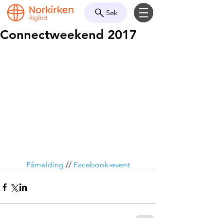
Søk
Connectweekend 2017
Påmelding
 // 
Facebook-event