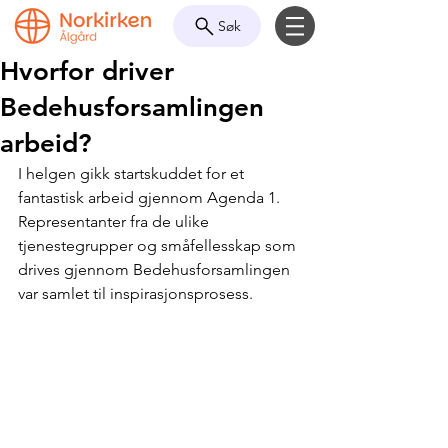
Søk
Hvorfor driver
Bedehusforsamlingen
arbeid?
I helgen gikk startskuddet for et 
fantastisk arbeid gjennom Agenda 1. 
Representanter fra de ulike 
tjenestegrupper og småfellesskap som 
drives gjennom Bedehusforsamlingen 
var samlet til inspirasjonsprosess.