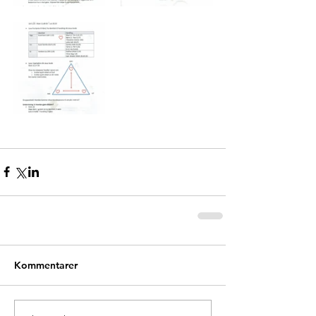
Kommentarer