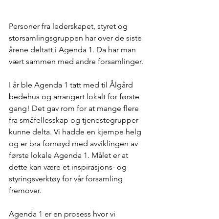
Personer fra lederskapet, styret og 
storsamlingsgruppen har over de siste 
årene deltatt i Agenda 1. Da har man 
vært sammen med andre forsamlinger. 
I år ble Agenda 1 tatt med til Ålgård 
bedehus og arrangert lokalt for første 
gang! Det gav rom for at mange flere 
fra småfellesskap og tjenestegrupper 
kunne delta. Vi hadde en kjempe helg 
og er bra fornøyd med avviklingen av 
første lokale Agenda 1. Målet er at 
dette kan være et inspirasjons- og 
styringsverktøy for vår forsamling 
fremover.  
Agenda 1 er en prosess hvor vi 