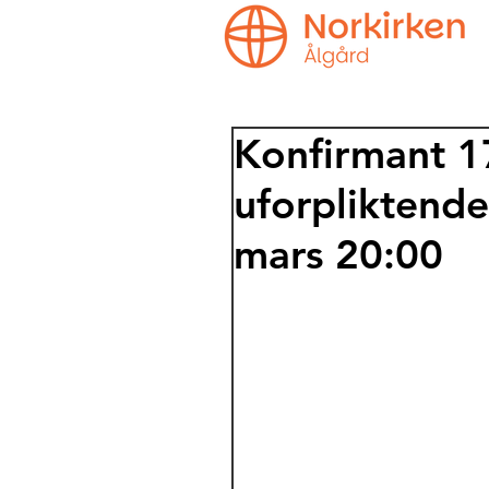
Konfirmant 1
uforpliktend
mars 20:00