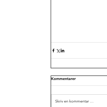
Kommentarer
Skriv en kommentar …