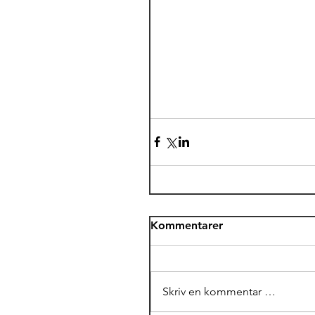
Kommentarer
Skriv en kommentar …