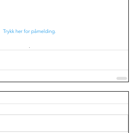
Trykk her for påmelding.
.