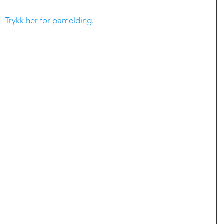
Trykk her for påmelding.