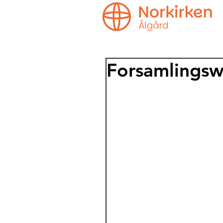
Forsamlings